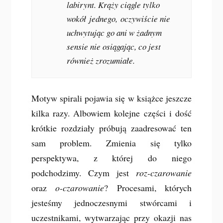
labirynt. Krąży ciągle tylko
wokół
jednego,
oczywiście nie
uchwytując go ani w żadnym
sensie nie osiągając, co jest
również zrozumiałe.
Motyw spirali pojawia się w książce jeszcze
kilka razy. Albowiem kolejne części i dość
krótkie rozdziały próbują zaadresować ten
sam problem. Zmienia się tylko
perspektywa, z której do niego
podchodzimy. Czym jest
roz-czarowanie
oraz
o-czarowanie
? Procesami, których
jesteśmy jednoczesnymi stwórcami i
uczestnikami, wytwarzając przy okazji nas