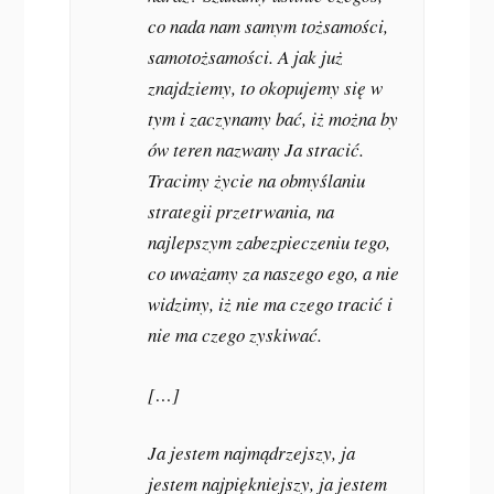
co nada nam samym tożsamości,
samotożsamości. A jak już
znajdziemy, to okopujemy się w
tym i zaczynamy bać, iż można by
ów teren nazwany Ja stracić.
Tracimy życie na obmyślaniu
strategii przetrwania, na
najlepszym zabezpieczeniu tego,
co uważamy za naszego ego, a nie
widzimy, iż nie ma czego tracić i
nie ma czego zyskiwać.
[…]
Ja jestem najmądrzejszy, ja
jestem najpiękniejszy, ja jestem