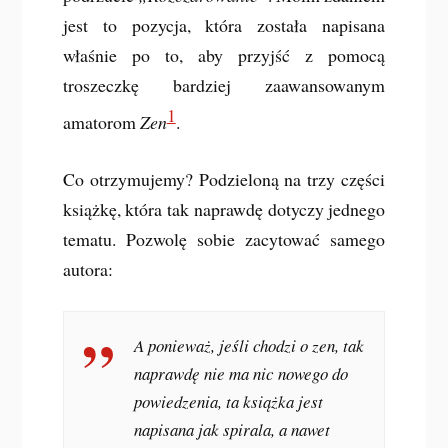
jest to pozycja, która została napisana
właśnie po to, aby przyjść z pomocą
troszeczkę bardziej zaawansowanym
1
amatorom
Zen
.
Co otrzymujemy? Podzieloną na trzy części
książkę, która tak naprawdę dotyczy jednego
tematu. Pozwolę sobie zacytować samego
autora:
A ponieważ, jeśli chodzi o zen, tak
naprawdę nie ma nic nowego do
powiedzenia, ta książka jest
napisana jak spirala, a nawet