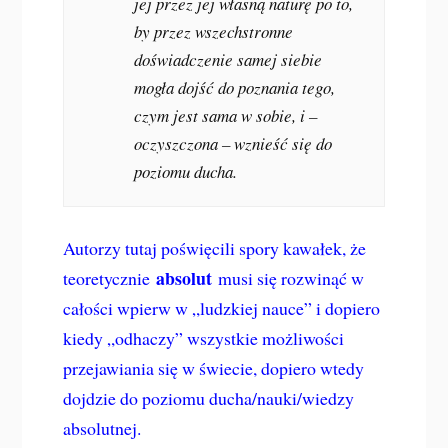
jej przez jej własną naturę po to,
by przez wszechstronne
doświadczenie samej siebie
mogła dojść do poznania tego,
czym jest sama w sobie, i –
oczyszczona – wznieść się do
poziomu ducha.
Autorzy tutaj poświęcili spory kawałek, że
absolut
teoretycznie
musi się rozwinąć w
całości wpierw w „ludzkiej nauce” i dopiero
kiedy „odhaczy” wszystkie możliwości
przejawiania się w świecie, dopiero wtedy
dojdzie do poziomu ducha/nauki/wiedzy
absolutnej.