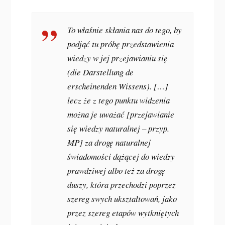
To właśnie skłania nas do tego, by
podjąć tu próbę przedstawienia
wiedzy w jej przejawianiu się
(
die Darstellung de
erscheinenden Wissens
). […]
lecz że z tego punktu widzenia
można je uważać [przejawianie
się wiedzy naturalnej – przyp.
MP] za drogę naturalnej
świadomości dążącej do wiedzy
prawdziwej albo też za drogę
duszy, która przechodzi poprzez
szereg swych ukształtowań, jako
przez szereg etapów wytkniętych